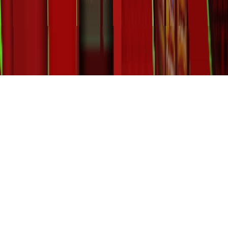
191
Putri Raja
Engsel - D
192
Drakula - 
Rok - Beta
193
Orang Esk
- Guru - B
194
Ahli Filsaf
Narodo
195
Raja Laut 
Dompet - 
196
Drakula - 