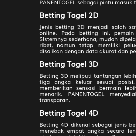
PANENTOGEL sebagai pintu masuk to
54
Ambil Air
Betting Togel 2D
55
Ambil Da
56
Anak Kam
Jenis betting 2D menjadi salah sa
online. Pada betting ini, pemai
57
Anak Kunc
Sistemnya sederhana, mudah dipelaj
ribet, namun tetap memiliki pe
58
Anak Naik
disajikan dengan data akurat dan p
59
Angkat Ba
Betting Togel 3D
60
Weker
Betting 3D meliputi tantangan lebi
tiga angka keluar sesuai posisi
61
Wat Siam
memberikan sensasi bermain lebi
menarik. PANENTOGEL menyedia
62
Wanita Pu
transparan.
63
Ubi
Betting Togel 4D
64
Tusuk Gigi
Betting 4D dikenal sebagai jenis b
65
Tupai
menebak empat angka secara len