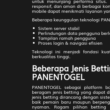
untuk menunjang performa situs. 
responsif, dan aman di berbagai ko
mobile dapat menikmati layanan ya
44
Hidung Bel
Meja - Arj
Beberapa keunggulan teknologi PA
Sistem server stabil
45
Udang ke
Perlindungan data pengguna berl
Tampilan ramah pengguna
46
Langit
Proses login & navigasi efisien
47
Tanah
Teknologi ini menjadi fondasi 
berkualitas tinggi.
48
Gula
Beberapa Jenis Betti
49
Obat
PANENTOGEL
50
Ahli Nuju
51
Air Gripe
PANENTOGEL sebagai platform ba
beragam jenis betting yang dapat di
52
Air Panas
jenis betting dirancang dengan sis
baik pemain baru maupun berpen
53
Alat Tulis
nyaman. Ragam pilihan betting 