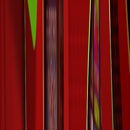
179
Pemadat -
Telepon - 
180
Kas Uang -
Polisi - B
181
Pelacur Um
Kapak - L
182
Setan Gant
Piano - W
183
Sumber Air
- Dewa Ru
184
Menantu Ra
Tapal Gig