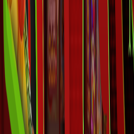
163
Bertengka
164
Bertunan
165
Betulkan 
166
Biku Sung
167
Bir
168
Biscuit
169
Bocah Ra
170
Bola
171
Setan - B
Tangan - 
172
Orang Mat
Sawi - Kaki