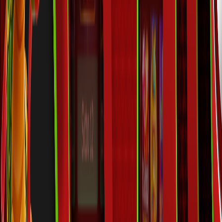
139
Tas Kulit
140
Berak
141
Tas Kertas
142
Beras
143
Berciuman
144
Tapis
145
Berenang
146
Beri Maka
147
Beri Minu
148
Beri Pada 
149
Beri Sede
150
Berjalan