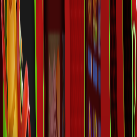
151
Berjalan
152
Berjudi
153
Berkabun
154
Berkasih-
155
Berkelahi
156
Berkelahi
157
Berkencan
158
Berkokok
159
Berlomba
160
Bersiul
161
Bertapa
162
Bertemu S